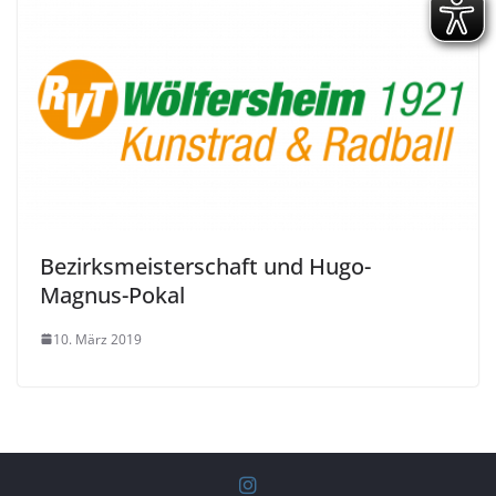
Bezirksmeisterschaft und Hugo-
Magnus-Pokal
10. März 2019