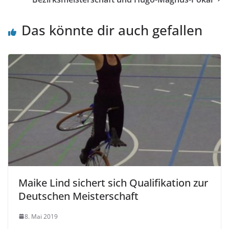
Das könnte dir auch gefallen
Maike Lind sichert sich Qualifikation zur
Deutschen Meisterschaft
8. Mai 2019