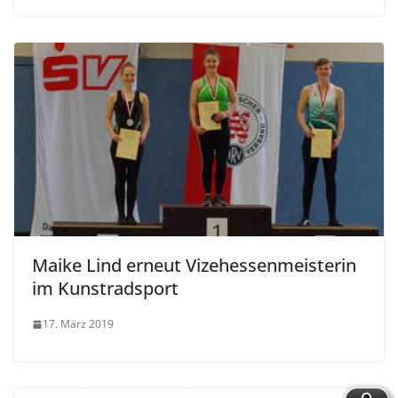
Maike Lind erneut Vizehessenmeisterin
im Kunstradsport
17. März 2019