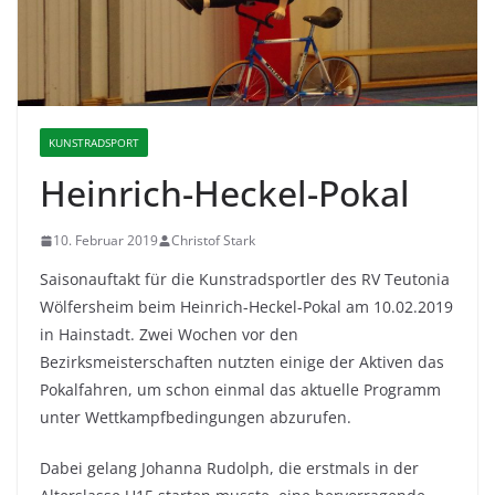
KUNSTRADSPORT
Heinrich-Heckel-Pokal
10. Februar 2019
Christof Stark
Saisonauftakt für die Kunstradsportler des RV Teutonia
Wölfersheim beim Heinrich-Heckel-Pokal am 10.02.2019
in Hainstadt. Zwei Wochen vor den
Bezirksmeisterschaften nutzten einige der Aktiven das
Pokalfahren, um schon einmal das aktuelle Programm
unter Wettkampfbedingungen abzurufen.
Dabei gelang Johanna Rudolph, die erstmals in der