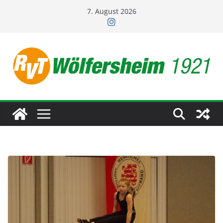
Zum
7. August 2026
Inhalt
springen