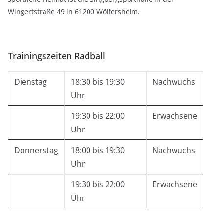
Wingertstraße 49 in 61200 Wölfersheim.
Trainingszeiten Radball
Dienstag
18:30 bis 19:30
Nachwuchs
Uhr
19:30 bis 22:00
Erwachsene
Uhr
Donnerstag
18:00 bis 19:30
Nachwuchs
Uhr
19:30 bis 22:00
Erwachsene
Uhr