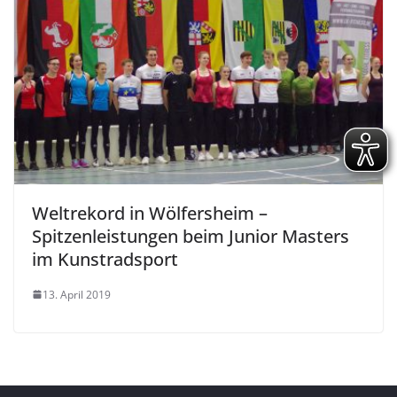
Weltrekord in Wölfersheim –
Spitzenleistungen beim Junior Masters
im Kunstradsport
13. April 2019