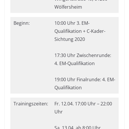
Wölfersheim
Beginn:
10:00 Uhr 3. EM-
Qualifikation + C-Kader-
Sichtung 2020
17:30 Uhr Zwischenrunde:
4. EM-Qualifikation
19:00 Uhr Finalrunde: 4. EM-
Qualifikation
Trainingszeiten:
Fr. 12.04. 17:00 Uhr – 22:00
Uhr
Sa. 13.04. ab 8:00 Uhr