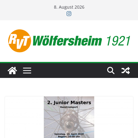
Zum
8. August 2026
Inhalt
springen