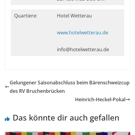
Quartiere:
Hotel Wetterau
www.hotelwetterau.de
info@hotelwetterau.de
Gelungener Saisonabschluss beim Bärenschweizcup
des RV Bruchenbrücken
Heinrich-Heckel-Pokal
Das könnte dir auch gefallen