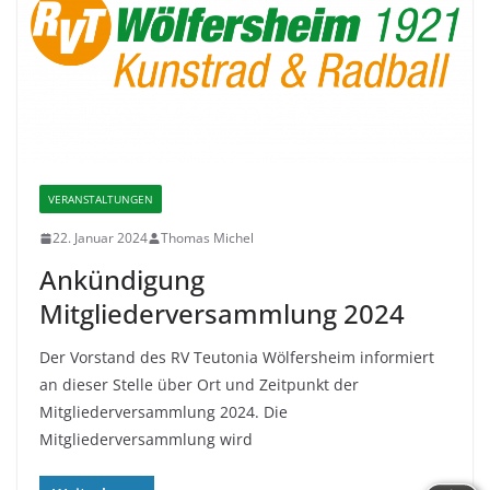
VERANSTALTUNGEN
22. Januar 2024
Thomas Michel
Ankündigung
Mitgliederversammlung 2024
Der Vorstand des RV Teutonia Wölfersheim informiert
an dieser Stelle über Ort und Zeitpunkt der
Mitgliederversammlung 2024. Die
Mitgliederversammlung wird